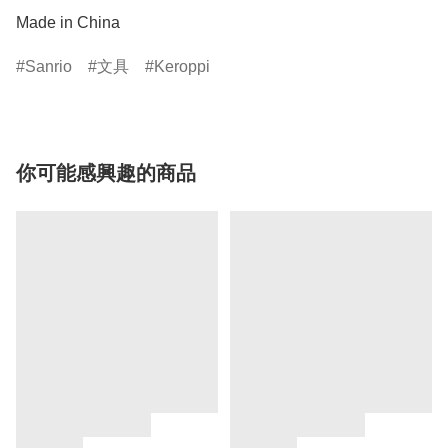
Made in China
Sanrio
文具
Keroppi
你可能感興趣的商品