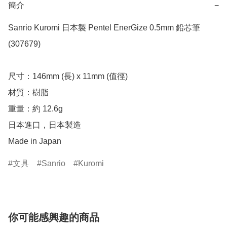
簡介
−
Sanrio Kuromi 日本製 Pentel EnerGize 0.5mm 鉛芯筆 
(307679)

尺寸：146mm (長) x 11mm (值徑)

材質：樹脂

重量：約 12.6g

日本進口，日本製造

Made in Japan
文具
Sanrio
Kuromi
你可能感興趣的商品