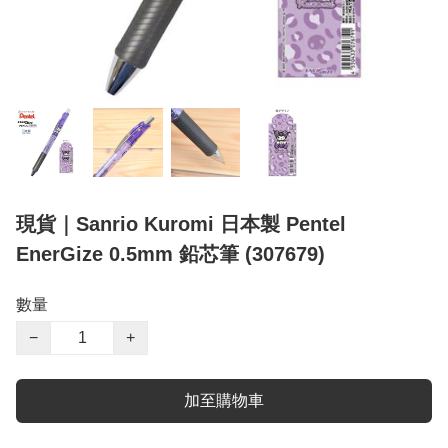
現貨｜Sanrio Kuromi 日本製 Pentel
EnerGize 0.5mm 鉛芯筆 (307679)
數量
−
+
加至購物車