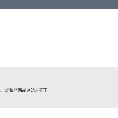
。 請檢查商品連結是否正