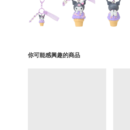
你可能感興趣的商品