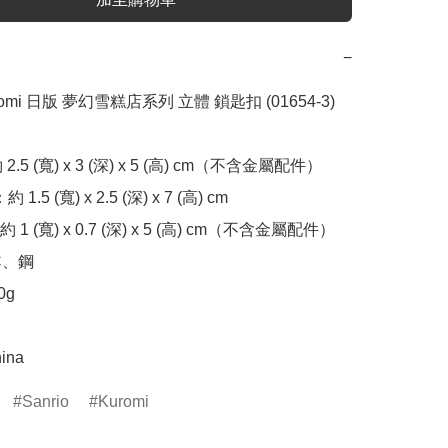
−
uromi 日版 夢幻雪糕店系列 立體 鎖匙扣 (01654-3)

 2.5 (寬) x 3 (深) x 5 (高) cm（不含金屬配件）

1.5 (寬) x 2.5 (深) x 7 (高) cm

 (寬) x 0.7 (深) x 5 (高) cm（不含金屬配件）

、鋼

g

ina
Sanrio
Kuromi