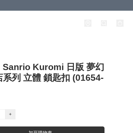
anrio Kuromi 日版 夢幻
系列 立體 鎖匙扣 (01654-
+
加至購物車