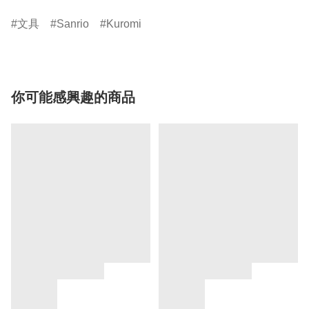
文具
Sanrio
Kuromi
你可能感興趣的商品