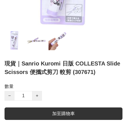
現貨｜Sanrio Kuromi 日版 COLLESTA Slide
Scissors 便攜式剪刀 較剪 (307671)
數量
−
+
加至購物車