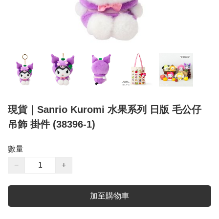
現貨｜Sanrio Kuromi 水果系列 日版 毛公仔
吊飾 掛件 (38396-1)
數量
−
+
加至購物車