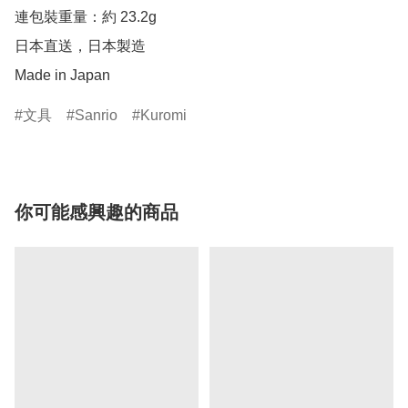
連包裝重量：約 23.2g

日本直送，日本製造

Made in Japan
文具
Sanrio
Kuromi
你可能感興趣的商品