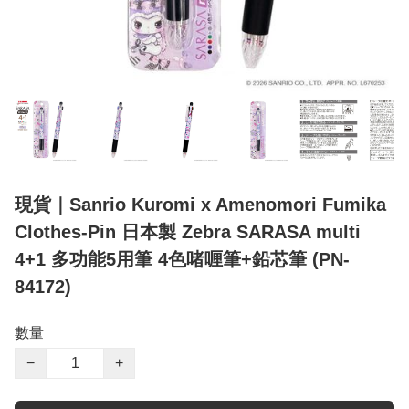
現貨｜Sanrio Kuromi x Amenomori Fumika
Clothes-Pin 日本製 Zebra SARASA multi
4+1 多功能5用筆 4色啫喱筆+鉛芯筆 (PN-
84172)
數量
−
+