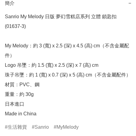
簡介
−
Sanrio My Melody 日版 夢幻雪糕店系列 立體 鎖匙扣 
(01637-3)

My Melody：約 3 (寬) x 2.5 (深) x 4.5 (高) cm（不含金屬配
件）

Logo 吊墜：約 1.5 (寬) x 2.5 (深) x 7 (高) cm

珠子吊墜：約 1 (寬) x 0.7 (深) x 5 (高) cm（不含金屬配件）

材質：PVC、鋼

重量：約 30g

日本進口

Made in China
生活雜貨
Sanrio
MyMelody