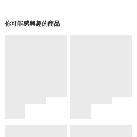
你可能感興趣的商品