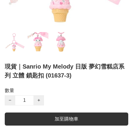
現貨｜Sanrio My Melody 日版 夢幻雪糕店系
列 立體 鎖匙扣 (01637-3)
數量
−
+
加至購物車