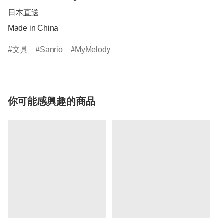
日本直送

Made in China
文具
Sanrio
MyMelody
你可能感興趣的商品