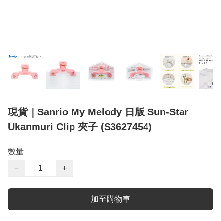
現貨｜Sanrio My Melody 日版 Sun-Star
Ukanmuri Clip 夾子 (S3627454)
數量
−
+
加至購物車