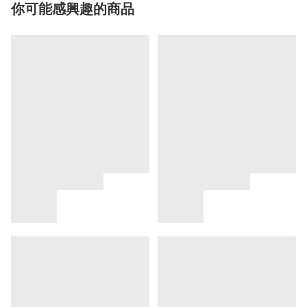
你可能感興趣的商品