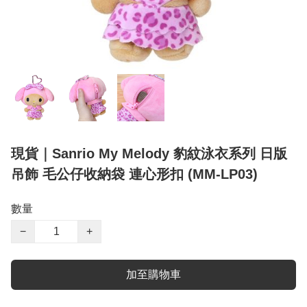
現貨｜Sanrio My Melody 豹紋泳衣系列 日版
吊飾 毛公仔收納袋 連心形扣 (MM-LP03)
數量
−
+
加至購物車