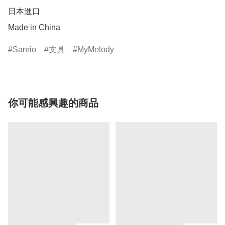
日本進口

Made in China
Sanrio
文具
MyMelody
你可能感興趣的商品