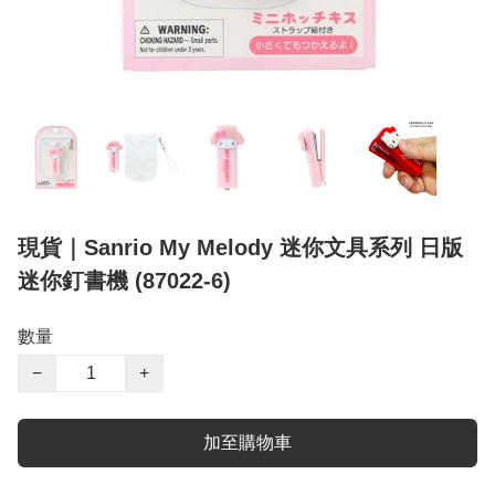
現貨｜Sanrio My Melody 迷你文具系列 日版
迷你釘書機 (87022-6)
數量
−
+
加至購物車