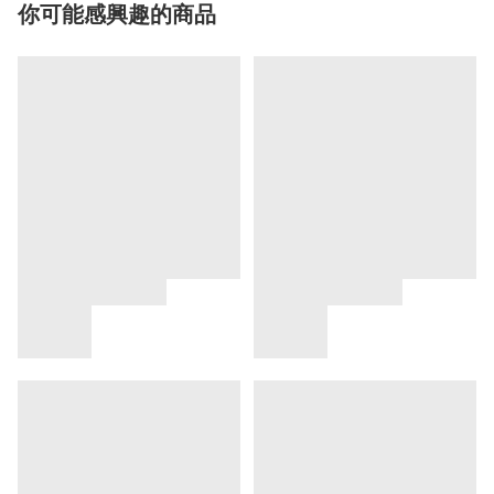
你可能感興趣的商品