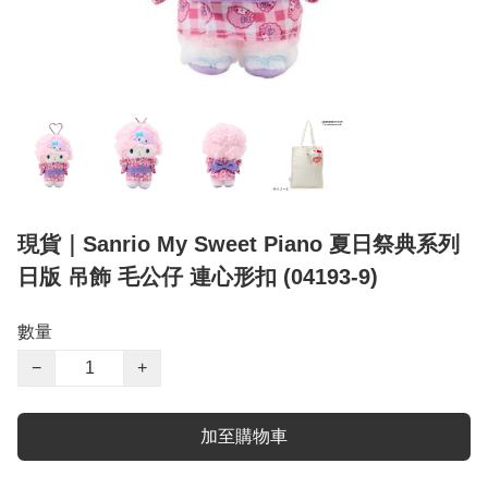
現貨｜Sanrio My Sweet Piano 夏日祭典系列
日版 吊飾 毛公仔 連心形扣 (04193-9)
數量
−
+
加至購物車