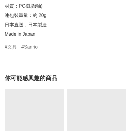
材質：PC樹脂(軸)

連包裝重量：約 20g

日本直送，日本製造

Made in Japan
文具
Sanrio
你可能感興趣的商品