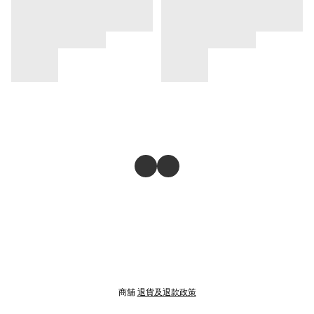
商舖
退貨及退款政策