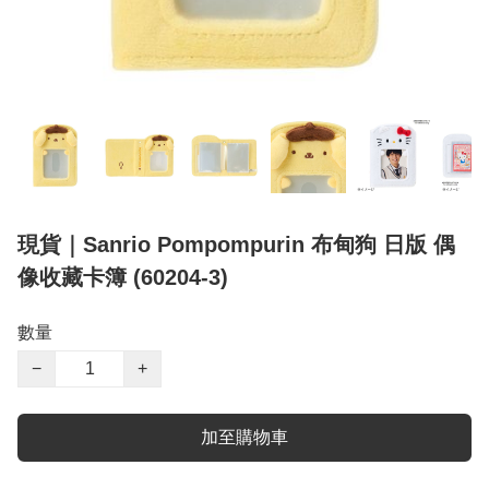
現貨｜Sanrio Pompompurin 布甸狗 日版 偶
像收藏卡簿 (60204-3)
數量
−
+
加至購物車