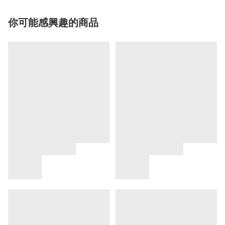
你可能感興趣的商品