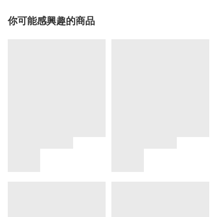
你可能感興趣的商品