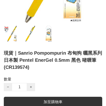
現貨｜Sanrio Pompompurin 布甸狗 曬黑系列
日本製 Pentel EnerGel 0.5mm 黑色 啫喱筆
(CR139574)
數量
−
+
加至購物車