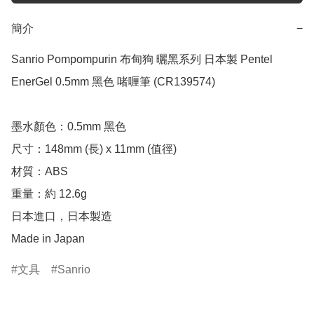
簡介
−
Sanrio Pompompurin 布甸狗 曬黑系列 日本製 Pentel 
EnerGel 0.5mm 黑色 啫喱筆 (CR139574)

墨水顏色：0.5mm 黑色

尺寸：148mm (長) x 11mm (值徑)

材質：ABS

重量：約 12.6g

日本進口，日本製造

Made in Japan
文具
Sanrio