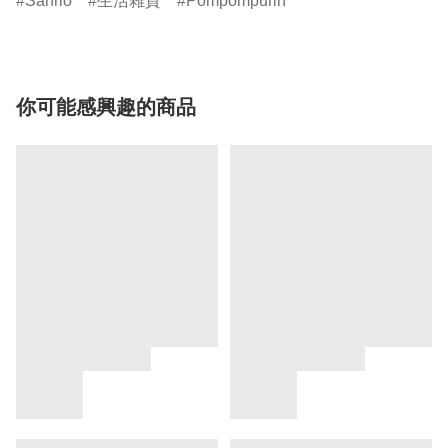
Sanrio
生活雜貨
Pompompurin
你可能感興趣的商品