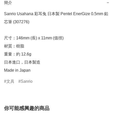
簡介
−
Sanrio Usahana 彩耳兔 日本製 Pentel EnerGize 0.5mm 鉛
芯筆 (307276)

尺寸：146mm (長) x 11mm (值徑)

材質：樹脂

重量：約 12.6g

日本進口，日本製造

Made in Japan
文具
Sanrio
你可能感興趣的商品