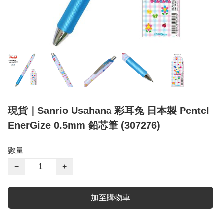
現貨｜Sanrio Usahana 彩耳兔 日本製 Pentel
EnerGize 0.5mm 鉛芯筆 (307276)
數量
−
+
加至購物車