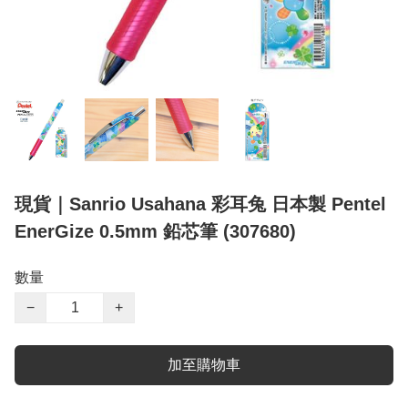
現貨｜Sanrio Usahana 彩耳兔 日本製 Pentel
EnerGize 0.5mm 鉛芯筆 (307680)
數量
−
+
加至購物車