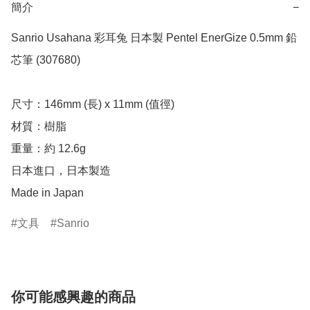
簡介
−
Sanrio Usahana 彩耳兔 日本製 Pentel EnerGize 0.5mm 鉛
芯筆 (307680)

尺寸：146mm (長) x 11mm (值徑)

材質：樹脂

重量：約 12.6g

日本進口，日本製造

Made in Japan
文具
Sanrio
你可能感興趣的商品