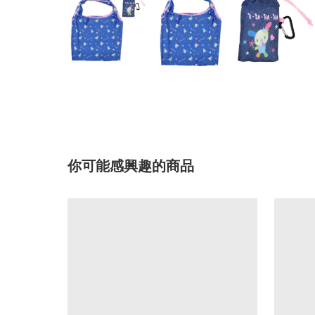
你可能感興趣的商品