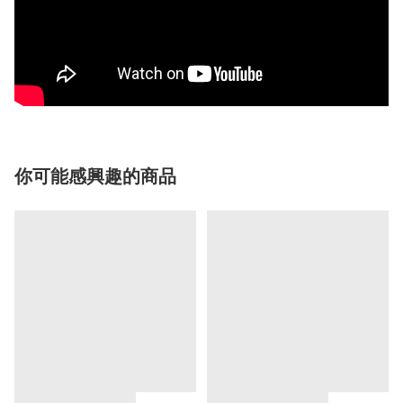
你可能感興趣的商品