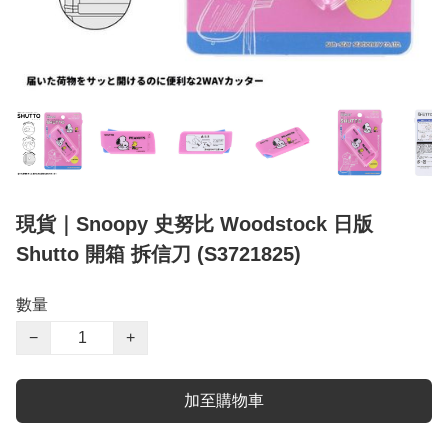
現貨｜Snoopy 史努比 Woodstock 日版
Shutto 開箱 拆信刀 (S3721825)
數量
−
+
加至購物車