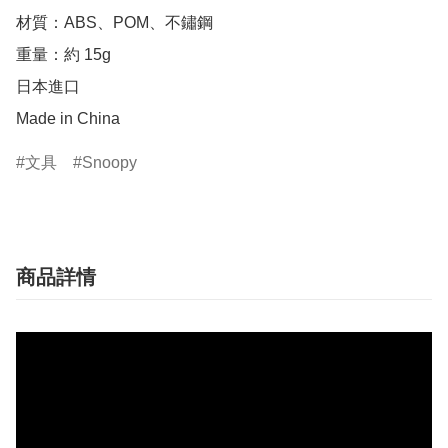
材質：ABS、POM、不鏽鋼

重量：約 15g

日本進口

Made in China
文具
Snoopy
商品詳情