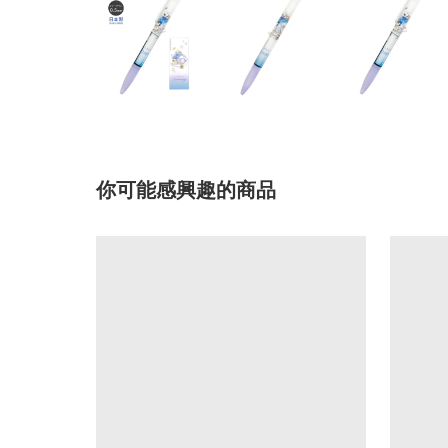
你可能感興趣的商品