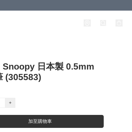
Snoopy 日本製 0.5mm
(305583)
+
加至購物車