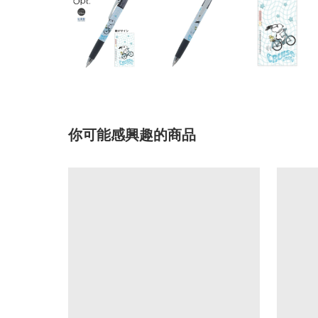
你可能感興趣的商品