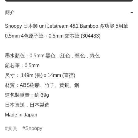
簡介
−
Snoopy 日本製 uni Jetstream 4&1 Bamboo 多功能 5用筆 
0.5mm 4色原子筆 + 0.5mm 鉛芯筆 (304483)

墨水顏色：0.5mm 黑色，紅色，藍色，綠色

鉛芯筆：0.5mm

尺寸： 149m (長) x 14mm (直徑)

材質：ABS樹脂、竹子、黃銅、鋼

連包裝重量：約 39g

日本直送，日本製造

Made in Japan
文具
Snoopy