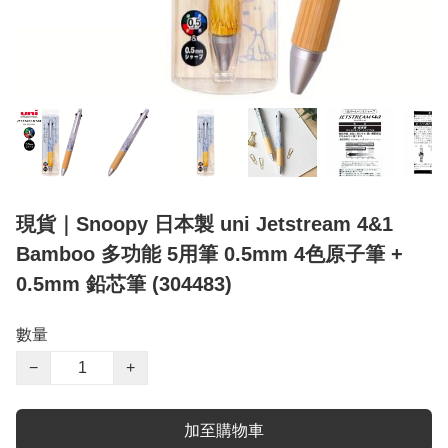
現貨｜Snoopy 日本製 uni Jetstream 4&1
Bamboo 多功能 5用筆 0.5mm 4色原子筆 +
0.5mm 鉛芯筆 (304483)
數量
−
+
加至購物車