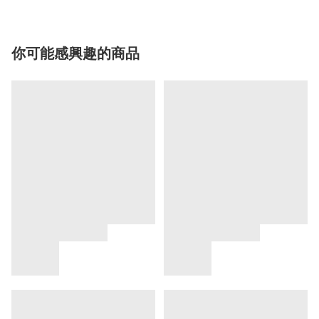
你可能感興趣的商品