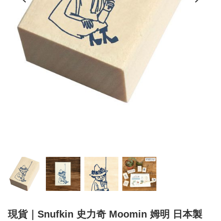
現貨｜Snufkin 史力奇 Moomin 姆明 日本製