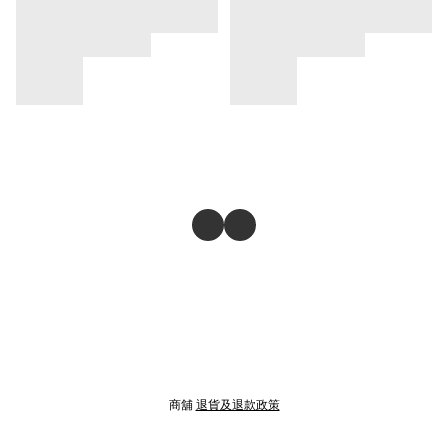
商舖
退貨及退款政策