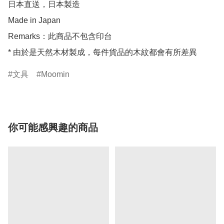
日本直送，日本製造

Made in Japan

Remarks：此商品不包含印台

* 由於是天然木材製成，每件貨品的木紋都會有所差異
文具
Moomin
你可能感興趣的商品