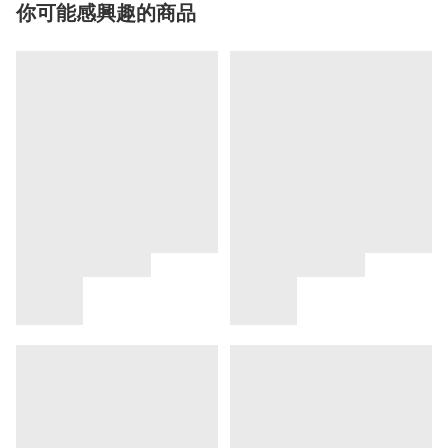
你可能感興趣的商品