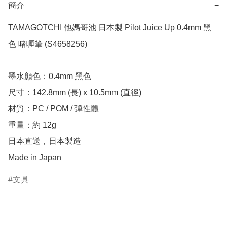
簡介
−
TAMAGOTCHI 他媽哥池 日本製 Pilot Juice Up 0.4mm 黑
色 啫喱筆 (S4658256)

墨水顏色：0.4mm 黑色

尺寸：142.8mm (長) x 10.5mm (直徑)

材質：PC / POM / 彈性體

重量：約 12g

日本直送，日本製造

Made in Japan
文具