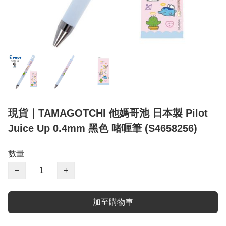
現貨｜TAMAGOTCHI 他媽哥池 日本製 Pilot
Juice Up 0.4mm 黑色 啫喱筆 (S4658256)
數量
−
+
加至購物車