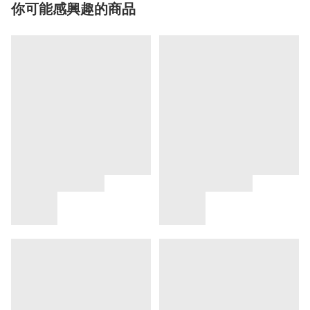
你可能感興趣的商品