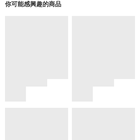
你可能感興趣的商品