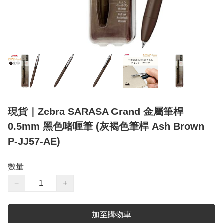
現貨｜Zebra SARASA Grand 金屬筆桿
0.5mm 黑色啫喱筆 (灰褐色筆桿 Ash Brown
P-JJ57-AE)
數量
−
+
加至購物車