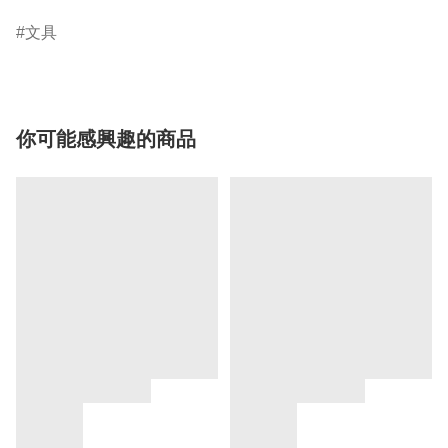
文具
你可能感興趣的商品