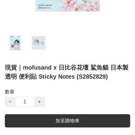
現貨｜mofusand x 日比谷花壇 鯊魚貓 日本製
透明 便利貼 Sticky Notes (S2852829)
數量
−
+
加至購物車