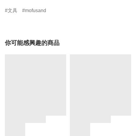
文具
mofusand
你可能感興趣的商品