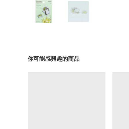
你可能感興趣的商品