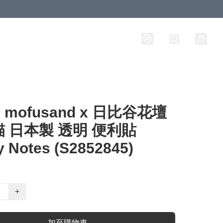
mofusand x 日比谷花壇
 日本製 透明 便利貼
y Notes (S2852845)
+
加至購物車