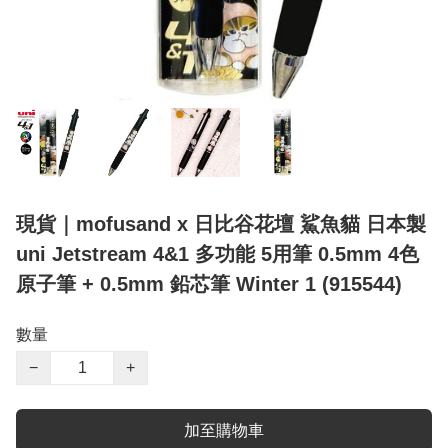
現貨｜mofusand x 日比谷花壇 鯊魚貓 日本製
uni Jetstream 4&1 多功能 5用筆 0.5mm 4色
原子筆 + 0.5mm 鉛芯筆 Winter 1 (915544)
數量
−
+
加至購物車