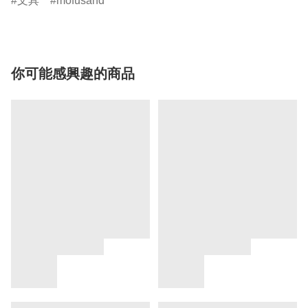
文具
mofusand
你可能感興趣的商品