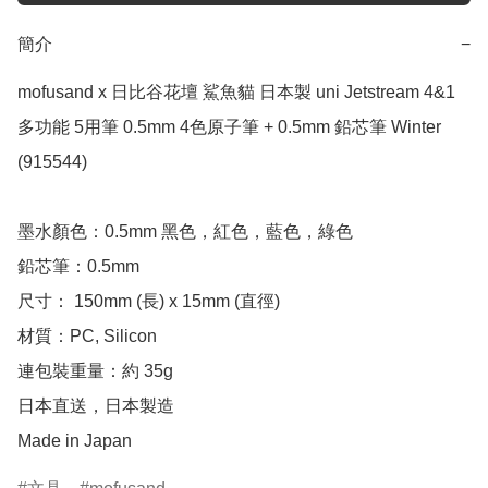
簡介
−
mofusand x 日比谷花壇 鯊魚貓 日本製 uni Jetstream 4&1 
多功能 5用筆 0.5mm 4色原子筆 + 0.5mm 鉛芯筆 Winter  
(915544)

墨水顏色：0.5mm 黑色，紅色，藍色，綠色

鉛芯筆：0.5mm

尺寸： 150mm (長) x 15mm (直徑)

材質：PC, Silicon

連包裝重量：約 35g

日本直送，日本製造

Made in Japan