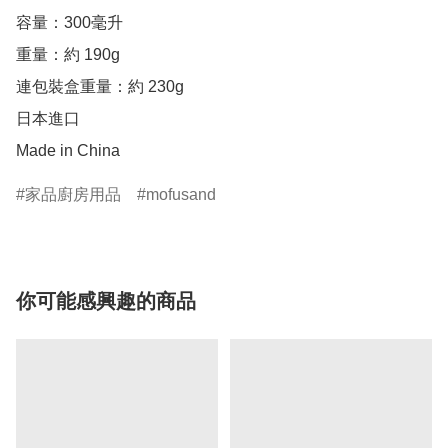
容量：300毫升

重量：約 190g

連包裝盒重量：約 230g

日本進口

Made in China
家品廚房用品
mofusand
你可能感興趣的商品