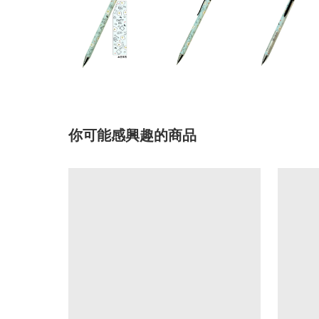
你可能感興趣的商品