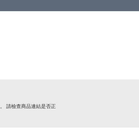
。 請檢查商品連結是否正