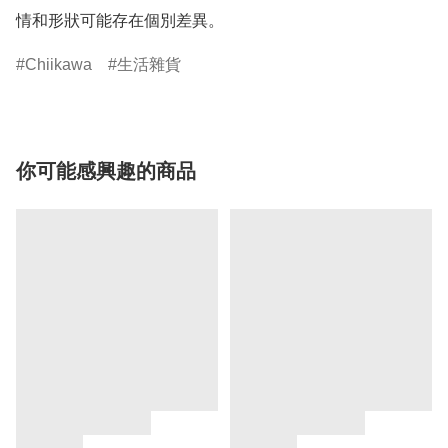
情和形狀可能存在個別差異。
Chiikawa
生活雜貨
你可能感興趣的商品