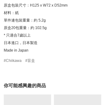
原盒包裝尺寸：H125 x W72 x D52mm

材料：紙

單件連包裝重量：約 5.2g

原盒20包重量：約 102.5g

* 只適合7歲以上

日本進口，日本製造

Made in Japan
Chiikawa
盲盒
你可能感興趣的商品