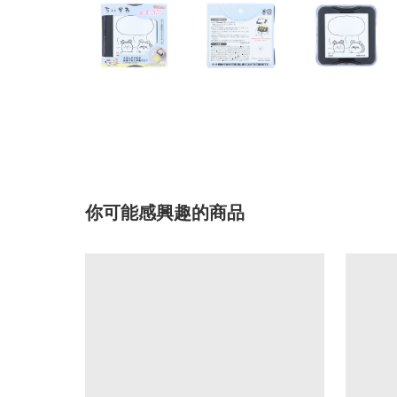
你可能感興趣的商品