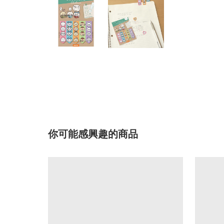
你可能感興趣的商品