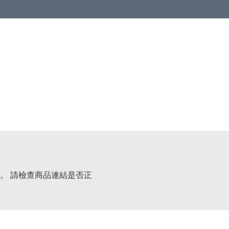
。 請檢查商品連結是否正