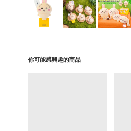
你可能感興趣的商品