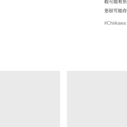
觀可能有所
形狀可能存
Chiikawa