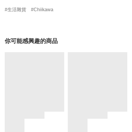
生活雜貨
Chiikawa
你可能感興趣的商品