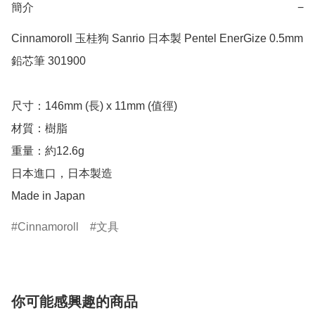
簡介
−
Cinnamoroll 玉桂狗 Sanrio 日本製 Pentel EnerGize 0.5mm 
鉛芯筆 301900

尺寸：146mm (長) x 11mm (值徑)

材質：樹脂

重量：約12.6g

日本進口，日本製造

Made in Japan
Cinnamoroll
文具
你可能感興趣的商品