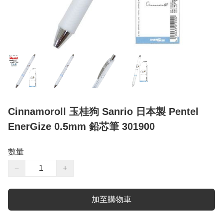
Cinnamoroll 玉桂狗 Sanrio 日本製 Pentel
EnerGize 0.5mm 鉛芯筆 301900
數量
−
+
加至購物車