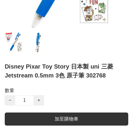
Disney Pixar Toy Story 日本製 uni 三菱
Jetstream 0.5mm 3色 原子筆 302768
數量
−
+
加至購物車