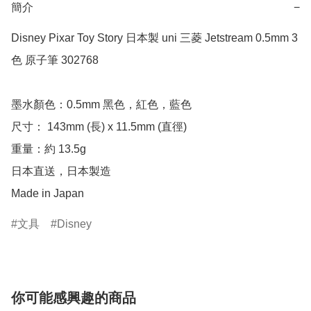
簡介
−
Disney Pixar Toy Story 日本製 uni 三菱 Jetstream 0.5mm 3
色 原子筆 302768

墨水顏色：0.5mm 黑色，紅色，藍色

尺寸： 143mm (長) x 11.5mm (直徑)

重量：約 13.5g

日本直送，日本製造

Made in Japan
文具
Disney
你可能感興趣的商品