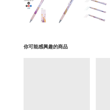
你可能感興趣的商品