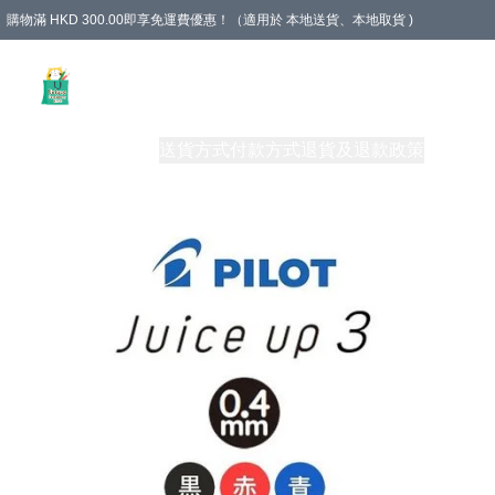
購物滿 HKD 300.00即享免運費優惠！（適用於 本地送貨、本地取貨 )
Unique Stationery 創文坊
商品
購物須知
送貨方式
付款方式
退貨及退款政策
關於我們