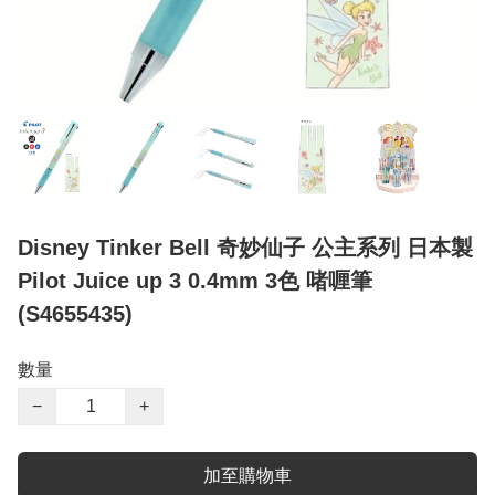
Disney Tinker Bell 奇妙仙子 公主系列 日本製
Pilot Juice up 3 0.4mm 3色 啫喱筆
(S4655435)
數量
−
+
加至購物車