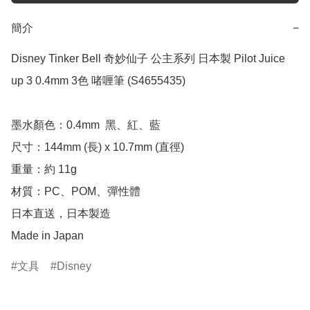
簡介
−
Disney Tinker Bell 奇妙仙子 公主系列 日本製 Pilot Juice 
up 3 0.4mm 3色 啫喱筆 (S4655435)

墨水顏色：0.4mm  黑、紅、藍

尺寸：144mm (長) x 10.7mm (直徑)

重量：約 11g

材質：PC、POM、彈性體

日本直送，日本製造

Made in Japan
文具
Disney