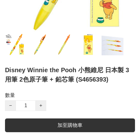
Disney Winnie the Pooh 小熊維尼 日本製 3
用筆 2色原子筆 + 鉛芯筆 (S4656393)
數量
−
+
加至購物車