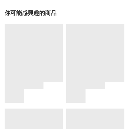
你可能感興趣的商品