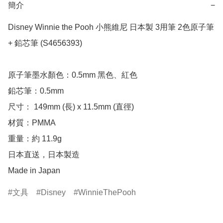
簡介
−
Disney Winnie the Pooh 小熊維尼 日本製 3用筆 2色原子筆 
+ 鉛芯筆 (S4656393)

原子筆墨水顏色：0.5mm 黑色、紅色

鉛芯筆：0.5mm

尺寸： 149mm (長) x 11.5mm (直徑)

材質：PMMA

重量：約 11.9g

日本直送，日本製造

Made in Japan
文具
Disney
WinnieThePooh