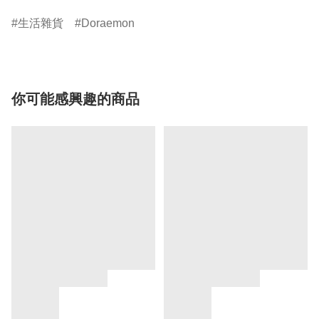
生活雜貨
Doraemon
你可能感興趣的商品