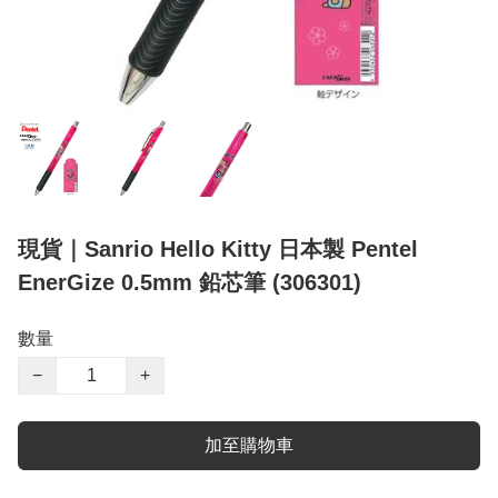
現貨｜Sanrio Hello Kitty 日本製 Pentel
EnerGize 0.5mm 鉛芯筆 (306301)
數量
−
+
加至購物車