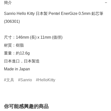
簡介
−
Sanrio Hello Kitty 日本製 Pentel EnerGize 0.5mm 鉛芯筆 
(306301)

尺寸：146mm (長) x 11mm (值徑)

材質：樹脂

重量：約12.6g

日本進口，日本製造

Made in Japan
文具
Sanrio
HelloKitty
你可能感興趣的商品