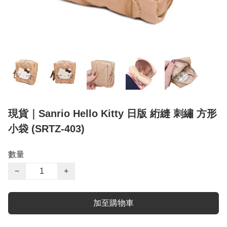
現貨｜Sanrio Hello Kitty 日版 絎縫 刺繡 方形
小袋 (SRTZ-403)
數量
−
+
加至購物車