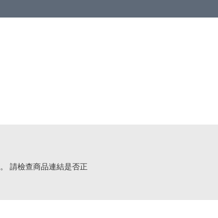
。 請檢查商品連結是否正